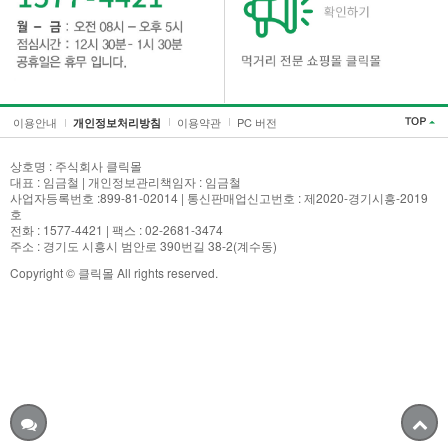
이용안내
이용약관
PC 버전
개인정보처리방침
상호명 : 주식회사 클릭몰
대표 : 임금철 | 개인정보관리책임자 : 임금철
사업자등록번호 :899-81-02014 | 통신판매업신고번호 : 제2020-경기시흥-2019
호
전화 : 1577-4421 | 팩스 : 02-2681-3474
주소 : 경기도 시흥시 범안로 390번길 38-2(계수동)
Copyright © 클릭몰 All rights reserved.