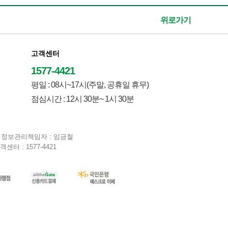
위로가기
고객센터
1577-4421
평일 : 08시~17시(주말, 공휴일 휴무)
점심시간 : 12시 30분~ 1시 30분
| 개인정보관리책임자 : 임금철
고객센터 : 1577-4421