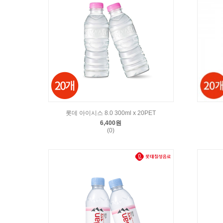
롯데 아이시스 8.0 300ml x 20PET
6,400원
(0)