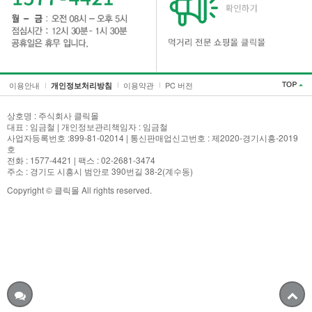
이용안내
이용약관
PC 버전
개인정보처리방침
상호명 : 주식회사 클릭몰
대표 : 임금철 | 개인정보관리책임자 : 임금철
사업자등록번호 :899-81-02014 | 통신판매업신고번호 : 제2020-경기시흥-2019
호
전화 : 1577-4421 | 팩스 : 02-2681-3474
주소 : 경기도 시흥시 범안로 390번길 38-2(계수동)
Copyright © 클릭몰 All rights reserved.