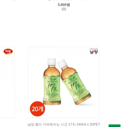
5,900원
(0)
남양 몸이 가벼워지는 시간 17차 340ml x 20PET