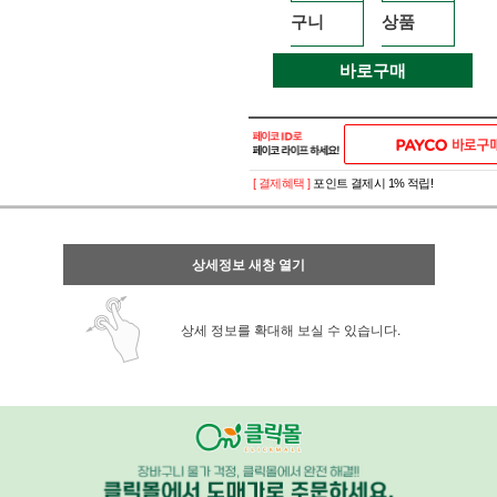
구니
상품
바로구매
[ 결제혜택 ]
포인트 결제시 1% 적립!
상세정보 새창 열기
상세 정보를 확대해 보실 수 있습니다.