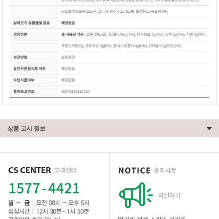
상품 고시 정보
이코 라이프 하