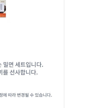
코 라이프 하세요!