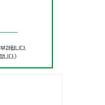
페이코 ID로 페이
PAYCO 바로구매