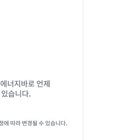
코 라이프 하세요!