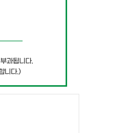
페이코 ID로 페이
PAYCO 바로구매