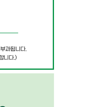
페이코 ID로 페이
PAYCO 바로구매