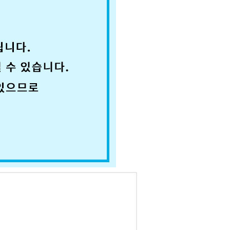
코 라이프 하세요!