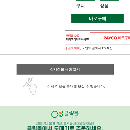
구니
상품
바로구매
[ 결제혜택 ]
포인트 결제시 1% 적립!
상세정보 새창 열기
상세 정보를 확대해 보실 수 있습니다.