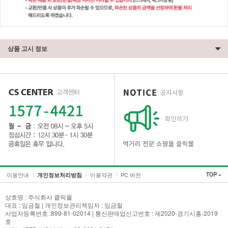
상품 고시 정보
이용안내
이용약관
PC 버전
개인정보처리방침
세요!
상호명 : 주식회사 클릭몰
대표 : 임금철 | 개인정보관리책임자 : 임금철
사업자등록번호 :899-81-02014 | 통신판매업신고번호 : 제2020-경기시흥-2019
호