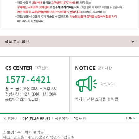
상품 고시 정보
세요!
이용안내
이용약관
PC 버전
개인정보처리방침
상호명 : 주식회사 클릭몰
대표 : 임금철 | 개인정보관리책임자 : 임금철