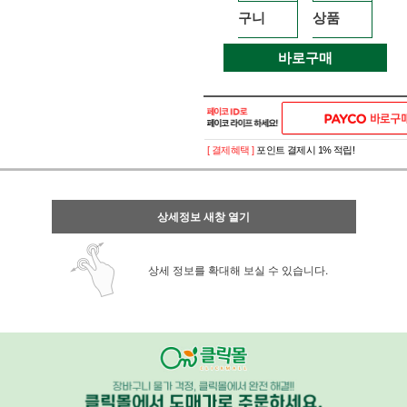
구니
상품
바로구매
[ 결제혜택 ]
포인트 결제시 1% 적립!
상세정보 새창 열기
상세 정보를 확대해 보실 수 있습니다.