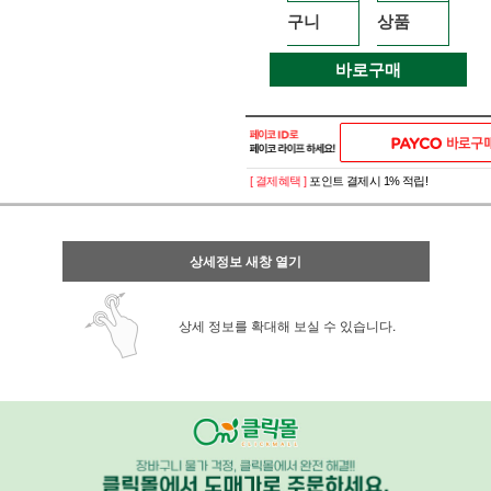
구니
상품
바로구매
[ 결제혜택 ]
포인트 결제시 1% 적립!
상세정보 새창 열기
상세 정보를 확대해 보실 수 있습니다.