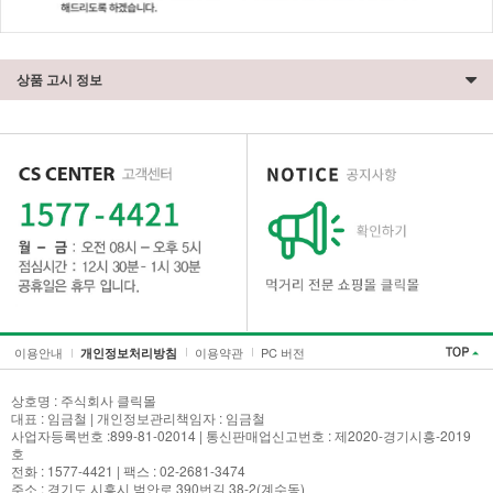
상품 고시 정보
이용안내
이용약관
PC 버전
개인정보처리방침
상호명 : 주식회사 클릭몰
세요!
대표 : 임금철 | 개인정보관리책임자 : 임금철
사업자등록번호 :899-81-02014 | 통신판매업신고번호 : 제2020-경기시흥-2019
호
전화 : 1577-4421 | 팩스 : 02-2681-3474
주소 : 경기도 시흥시 범안로 390번길 38-2(계수동)