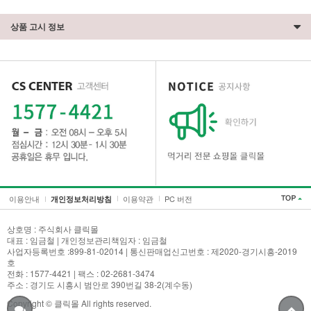
상품 고시 정보
이용안내
이용약관
PC 버전
개인정보처리방침
상호명 : 주식회사 클릭몰
대표 : 임금철 | 개인정보관리책임자 : 임금철
사업자등록번호 :899-81-02014 | 통신판매업신고번호 : 제2020-경기시흥-2019
호
전화 : 1577-4421 | 팩스 : 02-2681-3474
주소 : 경기도 시흥시 범안로 390번길 38-2(계수동)
Copyright © 클릭몰 All rights reserved.