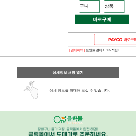
구니
상품
바로구매
[ 결제혜택 ]
포인트 결제시 1% 적립!
상세정보 새창 열기
상세 정보를 확대해 보실 수 있습니다.