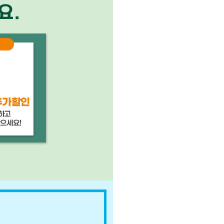
코 라이프 하세요!