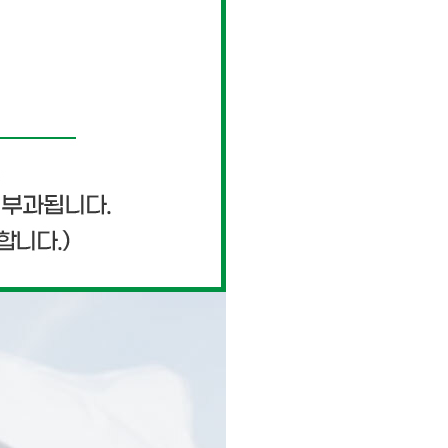
페이코 ID로 페이
PAYCO 바로구매