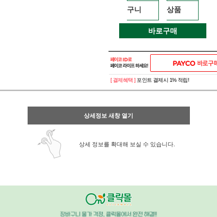
구니
상품
바로구매
[ 결제혜택 ]
포인트 결제시 1% 적립!
상세정보 새창 열기
상세 정보를 확대해 보실 수 있습니다.