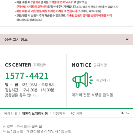
상품 고시 정보
세요!
이용안내
이용약관
PC 버전
개인정보처리방침
상호명 : 주식회사 클릭몰
대표 : 임금철 | 개인정보관리책임자 : 임금철