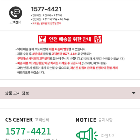
상품 고시 정보
세요!