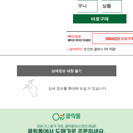
구니
상품
바로구매
[ 결제혜택 ]
포인트 결제시 1% 적립!
상세정보 새창 열기
상세 정보를 확대해 보실 수 있습니다.