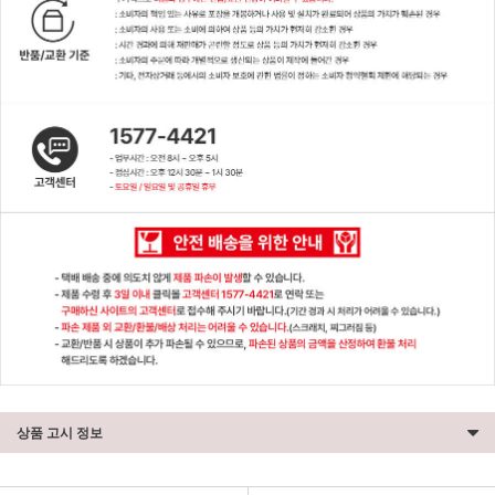
상품 고시 정보