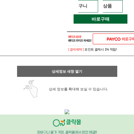
구니
상품
바로구매
[ 결제혜택 ]
포인트 결제시 1% 적립!
상세정보 새창 열기
상세 정보를 확대해 보실 수 있습니다.