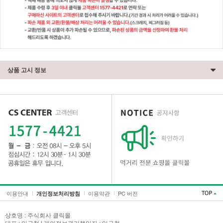
상품 고시 정보
이용안내
이용약관
PC 버전
개인정보처리방침
상호명 : 주식회사 클릭몰
대표 : 임금철 | 개인정보관리책임자 : 임금철