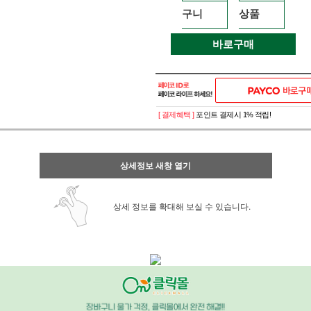
구니
상품
바로구매
[ 결제혜택 ]
포인트 결제시 1% 적립!
상세정보 새창 열기
상세 정보를 확대해 보실 수 있습니다.