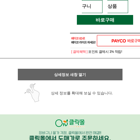
구니
상품
바로구매
[ 결제혜택 ]
포인트 결제시 1% 적립!
상세정보 새창 열기
상세 정보를 확대해 보실 수 있습니다.