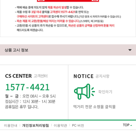
상품 고시 정보
세요!
이용안내
이용약관
PC 버전
개인정보처리방침