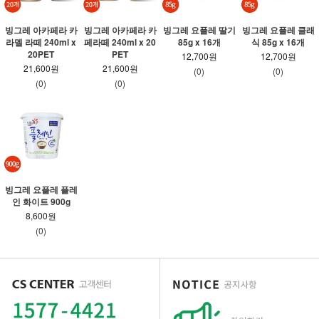
빙그레 아카페라 카
빙그레 아카페라 카
빙그레 요플레 딸기
빙그레 요플레 클래
라멜 라떼 240ml x
페라떼 240ml x 20
85g x 16개
식 85g x 16개
20PET
PET
12,700원
12,700원
21,600원
21,600원
(0)
(0)
(0)
(0)
빙그레 요플레 플레
인 화이트 900g
8,600원
(0)